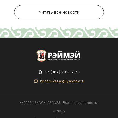
Читать все новости
+7 (987) 296-12-46
kendo-kazan@yandex.ru
© 2026 KENDO-KAZAN.RU. Все права защищены.
Отчеты