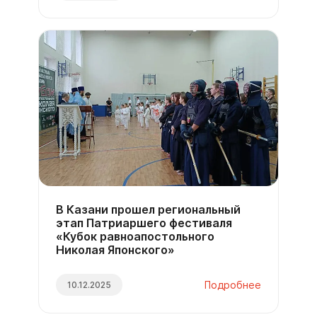
В Казани прошел региональный
этап Патриаршего фестиваля
«Кубок равноапостольного
Николая Японского»
Подробнее
10.12.2025