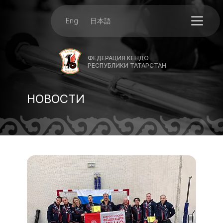
Eng
日本語
ФЕДЕРАЦИЯ КЕНДО
РЕСПУБЛИКИ ТАТАРСТАН
НОВОСТИ