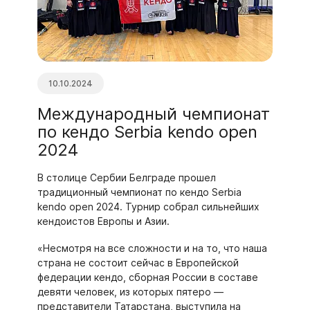
10.10.2024
Международный чемпионат
по кендо Serbia kendo open
2024
В столице Сербии Белграде прошел
традиционный чемпионат по кендо Serbia
kendo open 2024. Турнир собрал сильнейших
кендоистов Европы и Азии.
«Несмотря на все сложности и на то, что наша
страна не состоит сейчас в Европейской
федерации кендо, сборная России в составе
девяти человек, из которых пятеро —
представители Татарстана, выступила на