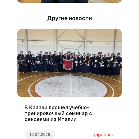
Другие новости
В Казани прошел учебно-
тренировочный семинар с
сенсеями из Италии
Подробнее
15.04.2026