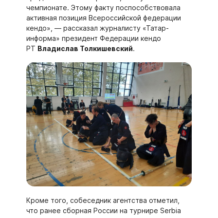
чемпионате. Этому факту поспособствовала
активная позиция Всероссийской федерации
кендо», — рассказал журналисту «Татар-
информа» президент Федерации кендо
РТ
Владислав Толкишевский
.
Кроме того, собеседник агентства отметил,
что ранее сборная России на турнире Serbia