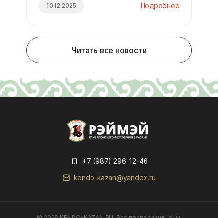
Подробнее
10.12.2025
Читать все новости
+7 (987) 296-12-46
kendo-kazan@yandex.ru
© 2026 KENDO-KAZAN.RU. Все права защищены.