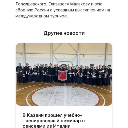
Толкишевского, Елизавету Малахову и всю
сборную России с успешным выступлением на
международном турнире.
Другие новости
В Казани прошел учебно-
тренировочный семинар с
сенсеями из Италии