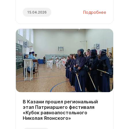
Подробнее
15.04.2026
В Казани прошел региональный
этап Патриаршего фестиваля
«Кубок равноапостольного
Николая Японского»