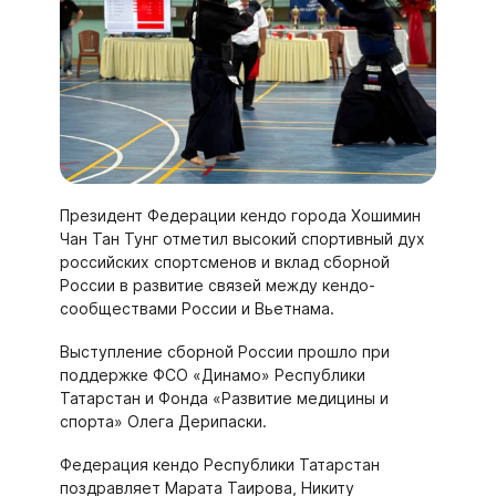
Президент Федерации кендо города Хошимин
Чан Тан Тунг отметил высокий спортивный дух
российских спортсменов и вклад сборной
России в развитие связей между кендо-
сообществами России и Вьетнама.
Выступление сборной России прошло при
поддержке ФСО «Динамо» Республики
Татарстан и Фонда «Развитие медицины и
спорта» Олега Дерипаски.
Федерация кендо Республики Татарстан
поздравляет Марата Таирова, Никиту