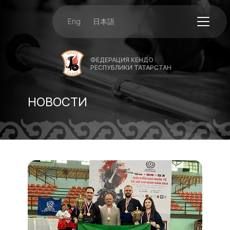
Eng
日本語
ФЕДЕРАЦИЯ КЕНДО
РЕСПУБЛИКИ ТАТАРСТАН
НОВОСТИ